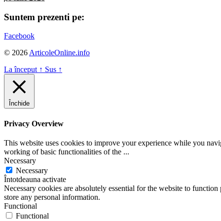
Suntem prezenti pe:
Facebook
© 2026
ArticoleOnline.info
La început
↑
Sus
↑
Închide
Privacy Overview
This website uses cookies to improve your experience while you navigat
working of basic functionalities of the
...
Necessary
Necessary
Întotdeauna activate
Necessary cookies are absolutely essential for the website to function 
store any personal information.
Functional
Functional