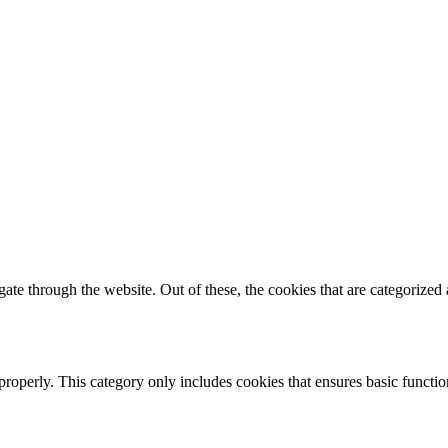
e through the website. Out of these, the cookies that are categorized a
properly. This category only includes cookies that ensures basic functio