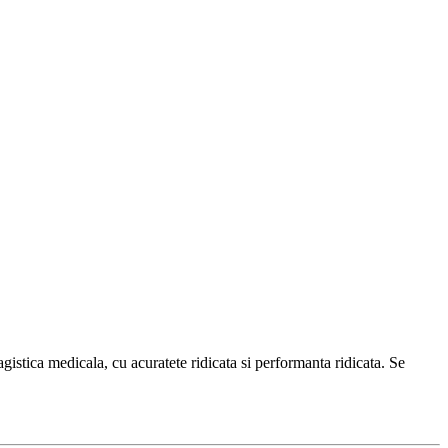
stica medicala, cu acuratete ridicata si performanta ridicata. Se