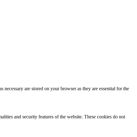
s necessary are stored on your browser as they are essential for the
nalities and security features of the website. These cookies do not