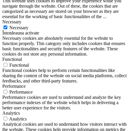
This website uses cookies to improve your experience while you
navigate through the website. Out of these, the cookies that are
categorized as necessary are stored on your browser as they are
essential for the working of basic functionalities of the
...
Necessary
Necessary
Întotdeauna activate
Necessary cookies are absolutely essential for the website to
function properly. This category only includes cookies that ensures
basic functionalities and security features of the website. These
cookies do not store any personal information.
Functional
Functional
Functional cookies help to perform certain functionalities like
sharing the content of the website on social media platforms, collect
feedbacks, and other third-party features.
Performance
Performance
Performance cookies are used to understand and analyze the key
performance indexes of the website which helps in delivering a
better user experience for the visitors.
Analytics
Analytics
Analytical cookies are used to understand how visitors interact with
the website. These cookies help provide information on metrics the