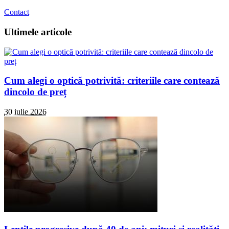
Contact
Ultimele articole
Cum alegi o optică potrivită: criteriile care contează
dincolo de preț
30 iulie 2026