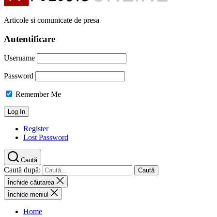
Articole si comunicate de presa
Autentificare
Username
Password
Remember Me
Register
Lost Password
Caută
Caută după:
Închide căutarea
Închide meniul
Home