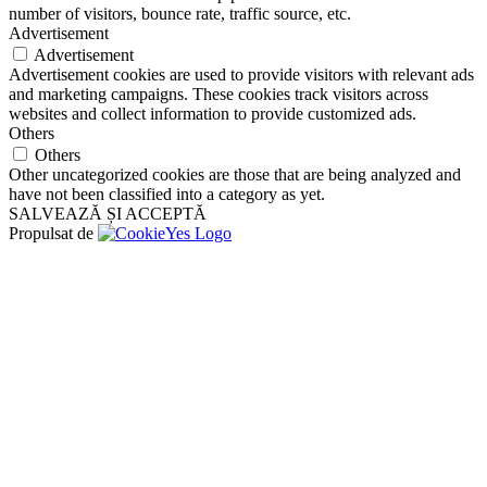
number of visitors, bounce rate, traffic source, etc.
Advertisement
Advertisement
Advertisement cookies are used to provide visitors with relevant ads
and marketing campaigns. These cookies track visitors across
websites and collect information to provide customized ads.
Others
Others
Other uncategorized cookies are those that are being analyzed and
have not been classified into a category as yet.
SALVEAZĂ ȘI ACCEPTĂ
Propulsat de