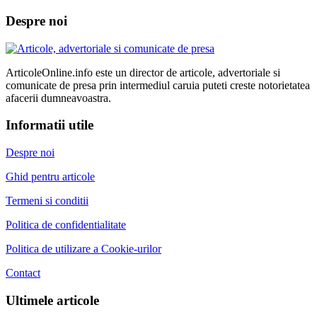
Despre noi
ArticoleOnline.info este un director de articole, advertoriale si
comunicate de presa prin intermediul caruia puteti creste notorietatea
afacerii dumneavoastra.
Informatii utile
Despre noi
Ghid pentru articole
Termeni si conditii
Politica de confidentialitate
Politica de utilizare a Cookie-urilor
Contact
Ultimele articole