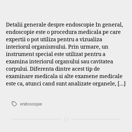
Detalii generale despre endoscopie In general,
endoscopie este o procedura medicala pe care
expertii o pot utiliza pentru a vizualiza
interiorul organismului. Prin urmare, un
instrument special este utilizat pentru a
examina interiorul organului sau cavitatea
corpului. Diferenta dintre acest tip de
examinare medicala si alte examene medicale
este ca, atunci cand sunt analizate organele, […]
Etichete
endoscopie