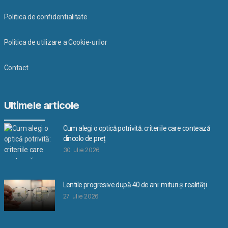
Politica de confidentialitate
Politica de utilizare a Cookie-urilor
Contact
Ultimele articole
Cum alegi o optică potrivită: criteriile care contează
dincolo de preț
30 iulie 2026
Lentile progresive după 40 de ani: mituri și realități
27 iulie 2026