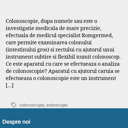
Colonoscopie, dupa numele sau este o
investigatie medicala de mare precizie,
efectuala de medicul specialist Romgermed,
care permite examinarea colonului
(intestinului gros) si rectului cu ajutorul unui
instrument subtire si flexibil numit colonoscop.
Ce este aparatul cu care se efectueaza o analiza
de colonoscopie? Aparatul cu ajutorul caruia se
efectueaza o colonoscopie este un instrument
[…]
,
Etichete
colonoscopie
endoscopie
Despre noi