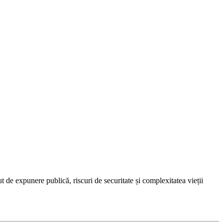
ut de expunere publică, riscuri de securitate și complexitatea vieții