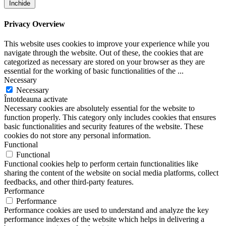
Închide
Privacy Overview
This website uses cookies to improve your experience while you
navigate through the website. Out of these, the cookies that are
categorized as necessary are stored on your browser as they are
essential for the working of basic functionalities of the
...
Necessary
Necessary
Întotdeauna activate
Necessary cookies are absolutely essential for the website to
function properly. This category only includes cookies that ensures
basic functionalities and security features of the website. These
cookies do not store any personal information.
Functional
Functional
Functional cookies help to perform certain functionalities like
sharing the content of the website on social media platforms, collect
feedbacks, and other third-party features.
Performance
Performance
Performance cookies are used to understand and analyze the key
performance indexes of the website which helps in delivering a