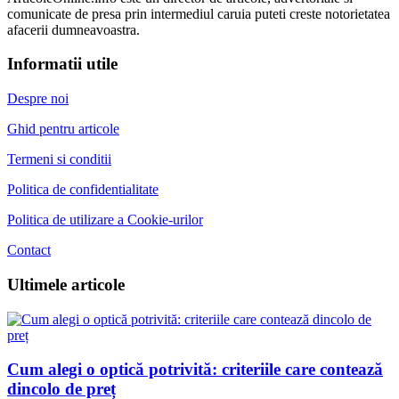
comunicate de presa prin intermediul caruia puteti creste notorietatea
afacerii dumneavoastra.
Informatii utile
Despre noi
Ghid pentru articole
Termeni si conditii
Politica de confidentialitate
Politica de utilizare a Cookie-urilor
Contact
Ultimele articole
Cum alegi o optică potrivită: criteriile care contează
dincolo de preț