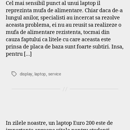
Cel mai sensibil punct al unui laptop il
reprezinta mufa de alimentare. Chiar daca de-a
lungul anilor, specialisti au incercat sa rezolve
aceasta problema, ei nu au reusit sa realizeze o
mufa de alimentare rezistenta, tocmai din
cauza faptului ca litele cu care aceasta este
prinsa de placa de baza sunt foarte subtiri. Insa,
pentru […]
,
,
Etichete
display
laptop
service
In zilele noastre, un laptop Euro 200 este de