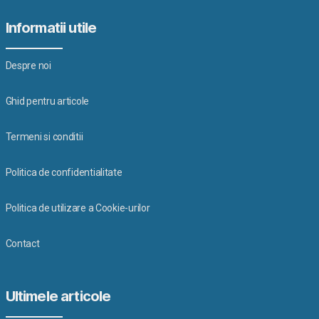
Informatii utile
Despre noi
Ghid pentru articole
Termeni si conditii
Politica de confidentialitate
Politica de utilizare a Cookie-urilor
Contact
Ultimele articole