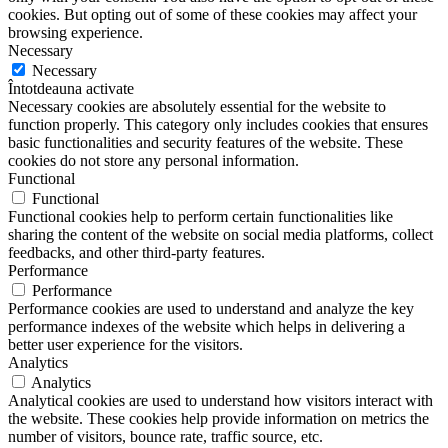
cookies. But opting out of some of these cookies may affect your
browsing experience.
Necessary
Necessary
Întotdeauna activate
Necessary cookies are absolutely essential for the website to
function properly. This category only includes cookies that ensures
basic functionalities and security features of the website. These
cookies do not store any personal information.
Functional
Functional
Functional cookies help to perform certain functionalities like
sharing the content of the website on social media platforms, collect
feedbacks, and other third-party features.
Performance
Performance
Performance cookies are used to understand and analyze the key
performance indexes of the website which helps in delivering a
better user experience for the visitors.
Analytics
Analytics
Analytical cookies are used to understand how visitors interact with
the website. These cookies help provide information on metrics the
number of visitors, bounce rate, traffic source, etc.