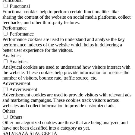
Functional
Functional
Functional cookies help to perform certain functionalities like
sharing the content of the website on social media platforms, collect
feedbacks, and other third-party features.
Performance
Performance
Performance cookies are used to understand and analyze the key
performance indexes of the website which helps in delivering a
better user experience for the visitors.
Analytics
Analytics
Analytical cookies are used to understand how visitors interact with
the website. These cookies help provide information on metrics the
number of visitors, bounce rate, traffic source, etc.
Advertisement
Advertisement
Advertisement cookies are used to provide visitors with relevant ads
and marketing campaigns. These cookies track visitors across
websites and collect information to provide customized ads.
Others
Others
Other uncategorized cookies are those that are being analyzed and
have not been classified into a category as yet.
SALVEAZĂ ȘI ACCEPTĂ