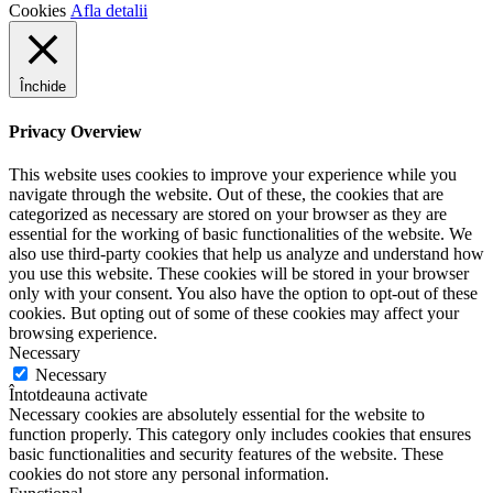
Cookies
Afla detalii
Închide
Privacy Overview
This website uses cookies to improve your experience while you
navigate through the website. Out of these, the cookies that are
categorized as necessary are stored on your browser as they are
essential for the working of basic functionalities of the website. We
also use third-party cookies that help us analyze and understand how
you use this website. These cookies will be stored in your browser
only with your consent. You also have the option to opt-out of these
cookies. But opting out of some of these cookies may affect your
browsing experience.
Necessary
Necessary
Întotdeauna activate
Necessary cookies are absolutely essential for the website to
function properly. This category only includes cookies that ensures
basic functionalities and security features of the website. These
cookies do not store any personal information.