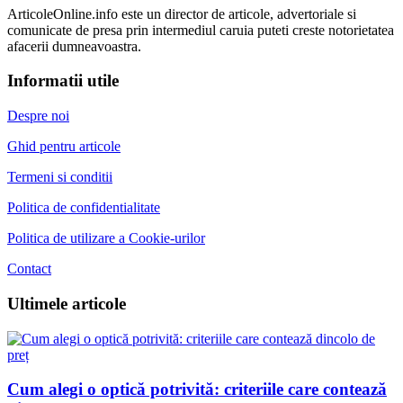
ArticoleOnline.info este un director de articole, advertoriale si
comunicate de presa prin intermediul caruia puteti creste notorietatea
afacerii dumneavoastra.
Informatii utile
Despre noi
Ghid pentru articole
Termeni si conditii
Politica de confidentialitate
Politica de utilizare a Cookie-urilor
Contact
Ultimele articole
Cum alegi o optică potrivită: criteriile care contează