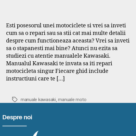
Esti posesorul unei motociclete si vrei sa inveti
cum sa o repari sau sa stii cat mai multe detalii
despre cum functioneaza aceasta? Vrei sa inveti
sa o stapanesti mai bine? Atunci nu ezita sa
studiezi cu atentie manualele Kawasaki.
Manualul Kawasaki te invata sa iti repari
motocicleta singur Fiecare ghid include
instructiuni care te […]
,
Etichete
manuale kawasaki
manuale moto
Despre noi