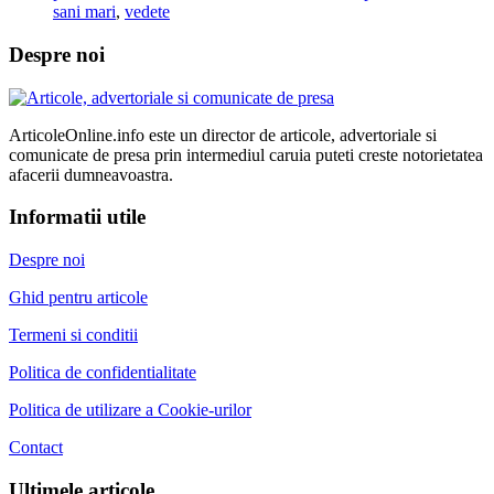
sani mari
,
vedete
Despre noi
ArticoleOnline.info este un director de articole, advertoriale si
comunicate de presa prin intermediul caruia puteti creste notorietatea
afacerii dumneavoastra.
Informatii utile
Despre noi
Ghid pentru articole
Termeni si conditii
Politica de confidentialitate
Politica de utilizare a Cookie-urilor
Contact
Ultimele articole