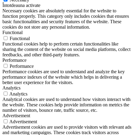
Întotdeauna activate
Necessary cookies are absolutely essential for the website to
function properly. This category only includes cookies that ensures
basic functionalities and security features of the website. These
cookies do not store any personal information.
Functional
Functional
Functional cookies help to perform certain functionalities like
sharing the content of the website on social media platforms, collect
feedbacks, and other third-party features.
Performance
Performance
Performance cookies are used to understand and analyze the key
performance indexes of the website which helps in delivering a
better user experience for the visitors.
Analytics
Analytics
Analytical cookies are used to understand how visitors interact with
the website. These cookies help provide information on metrics the
number of visitors, bounce rate, traffic source, etc.
Advertisement
Advertisement
Advertisement cookies are used to provide visitors with relevant ads
and marketing campaigns. These cookies track visitors across