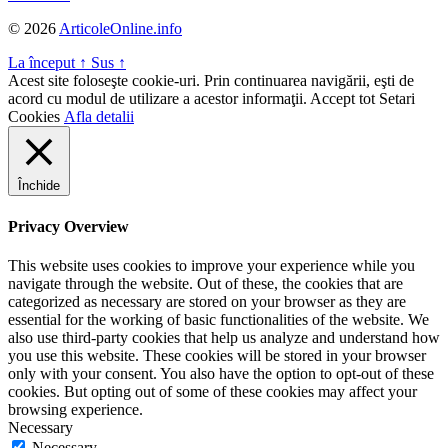
© 2026
ArticoleOnline.info
La început
↑
Sus
↑
Acest site foloseşte cookie-uri. Prin continuarea navigării, eşti de
acord cu modul de utilizare a acestor informaţii.
Accept tot
Setari
Cookies
Afla detalii
Închide
Privacy Overview
This website uses cookies to improve your experience while you
navigate through the website. Out of these, the cookies that are
categorized as necessary are stored on your browser as they are
essential for the working of basic functionalities of the website. We
also use third-party cookies that help us analyze and understand how
you use this website. These cookies will be stored in your browser
only with your consent. You also have the option to opt-out of these
cookies. But opting out of some of these cookies may affect your
browsing experience.
Necessary
Necessary