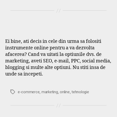
Ei bine, ati decis in cele din urma sa folositi
instrumente online pentru a va dezvolta
afacerea? Cand va uitati la optiunile dvs. de
marketing, aveti SEO, e-mail, PPC, social media,
blogging si multe alte optiuni. Nu stiti insa de
unde sa incepeti.
,
,
,
Etichete
e-commerce
marketing
online
tehnologie