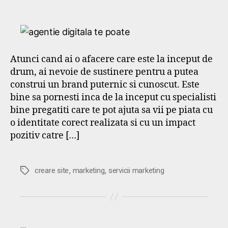
Atunci cand ai o afacere care este la inceput de
drum, ai nevoie de sustinere pentru a putea
construi un brand puternic si cunoscut. Este
bine sa pornesti inca de la inceput cu specialisti
bine pregatiti care te pot ajuta sa vii pe piata cu
o identitate corect realizata si cu un impact
pozitiv catre […]
,
,
Etichete
creare site
marketing
servicii marketing