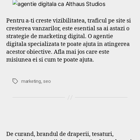
Pentru a-ti creste vizibilitatea, traficul pe site si
cresterea vanzarilor, este esential sa ai astazi o
strategie de marketing digital. O agentie
digitala specializata te poate ajuta in atingerea
acestor obiective. Afla mai jos care este
misiunea ei si cum te poate ajuta.
,
Etichete
marketing
seo
De curand, brandul de draperii, tesaturi,