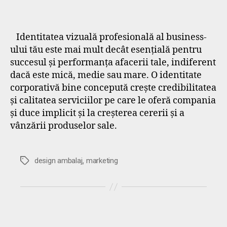
Identitatea vizuală profesională al business-
ului tău este mai mult decât esențială pentru
succesul și performanța afacerii tale, indiferent
dacă este mică, medie sau mare. O identitate
corporativă bine concepută crește credibilitatea
și calitatea serviciilor pe care le oferă compania
și duce implicit și la creșterea cererii și a
vânzării produselor sale.
,
Etichete
design ambalaj
marketing