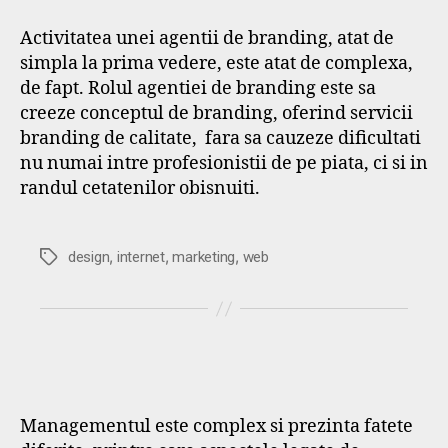
Activitatea unei agentii de branding, atat de
simpla la prima vedere, este atat de complexa,
de fapt. Rolul agentiei de branding este sa
creeze conceptul de branding, oferind servicii
branding de calitate, fara sa cauzeze dificultati
nu numai intre profesionistii de pe piata, ci si in
randul cetatenilor obisnuiti.
,
,
,
Etichete
design
internet
marketing
web
Managementul este complex si prezinta fatete