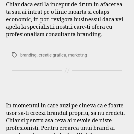
Chiar daca esti la inceput de drum in afacerea
ta sau ai intrat pe o linie moarta si colaps
economic, iti poti revigora businessul daca vei
apela la specialistii nostrii care-ti ofera cu
profesionalism consultanta branding.
,
,
Etichete
branding
creatie grafica
marketing
In momentul in care auzi pe cineva ca e foarte
usor sa-ti creezi brandul propriu, sa nu credeti.
Chiar si pentru asa ceva ai nevoie de niste
profesionisti. Pentru crearea unui brand ai