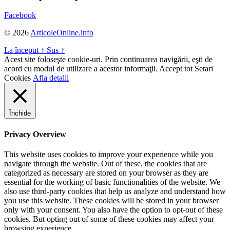
Facebook
© 2026
ArticoleOnline.info
La început
↑
Sus
↑
Acest site foloseşte cookie-uri. Prin continuarea navigării, eşti de
acord cu modul de utilizare a acestor informaţii.
Accept tot
Setari
Cookies
Afla detalii
Închide
Privacy Overview
This website uses cookies to improve your experience while you
navigate through the website. Out of these, the cookies that are
categorized as necessary are stored on your browser as they are
essential for the working of basic functionalities of the website. We
also use third-party cookies that help us analyze and understand how
you use this website. These cookies will be stored in your browser
only with your consent. You also have the option to opt-out of these
cookies. But opting out of some of these cookies may affect your
browsing experience.