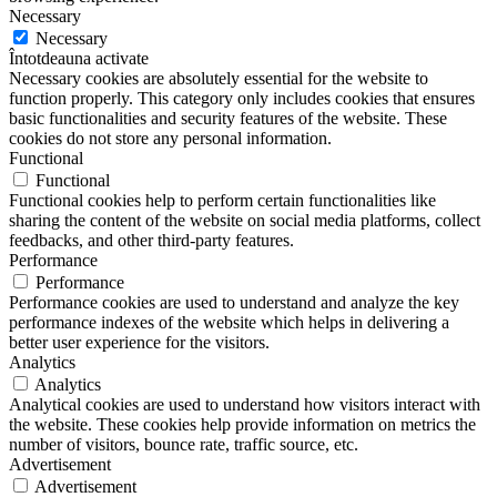
Necessary
Necessary
Întotdeauna activate
Necessary cookies are absolutely essential for the website to
function properly. This category only includes cookies that ensures
basic functionalities and security features of the website. These
cookies do not store any personal information.
Functional
Functional
Functional cookies help to perform certain functionalities like
sharing the content of the website on social media platforms, collect
feedbacks, and other third-party features.
Performance
Performance
Performance cookies are used to understand and analyze the key
performance indexes of the website which helps in delivering a
better user experience for the visitors.
Analytics
Analytics
Analytical cookies are used to understand how visitors interact with
the website. These cookies help provide information on metrics the
number of visitors, bounce rate, traffic source, etc.
Advertisement
Advertisement