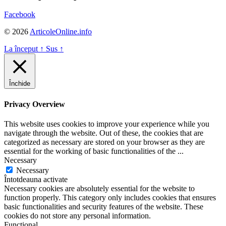
Facebook
© 2026
ArticoleOnline.info
La început
↑
Sus
↑
Închide
Privacy Overview
This website uses cookies to improve your experience while you
navigate through the website. Out of these, the cookies that are
categorized as necessary are stored on your browser as they are
essential for the working of basic functionalities of the
...
Necessary
Necessary
Întotdeauna activate
Necessary cookies are absolutely essential for the website to
function properly. This category only includes cookies that ensures
basic functionalities and security features of the website. These
cookies do not store any personal information.
Functional