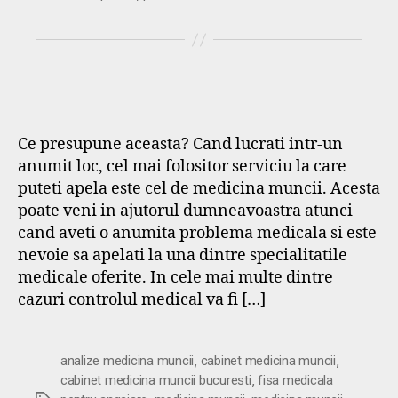
Ce presupune aceasta? Cand lucrati intr-un
anumit loc, cel mai folositor serviciu la care
puteti apela este cel de medicina muncii. Acesta
poate veni in ajutorul dumneavoastra atunci
cand aveti o anumita problema medicala si este
nevoie sa apelati la una dintre specialitatile
medicale oferite. In cele mai multe dintre
cazuri controlul medical va fi […]
,
,
analize medicina muncii
cabinet medicina muncii
,
cabinet medicina muncii bucuresti
fisa medicala