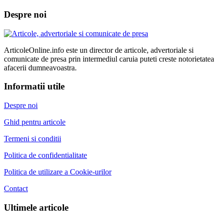
Despre noi
ArticoleOnline.info este un director de articole, advertoriale si
comunicate de presa prin intermediul caruia puteti creste notorietatea
afacerii dumneavoastra.
Informatii utile
Despre noi
Ghid pentru articole
Termeni si conditii
Politica de confidentialitate
Politica de utilizare a Cookie-urilor
Contact
Ultimele articole