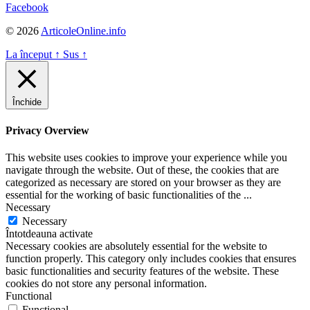
Facebook
© 2026
ArticoleOnline.info
La început
↑
Sus
↑
Închide
Privacy Overview
This website uses cookies to improve your experience while you
navigate through the website. Out of these, the cookies that are
categorized as necessary are stored on your browser as they are
essential for the working of basic functionalities of the
...
Necessary
Necessary
Întotdeauna activate
Necessary cookies are absolutely essential for the website to
function properly. This category only includes cookies that ensures
basic functionalities and security features of the website. These
cookies do not store any personal information.
Functional
Functional