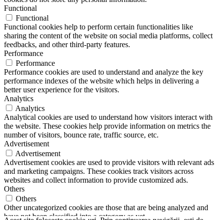
Functional
Functional
Functional cookies help to perform certain functionalities like
sharing the content of the website on social media platforms, collect
feedbacks, and other third-party features.
Performance
Performance
Performance cookies are used to understand and analyze the key
performance indexes of the website which helps in delivering a
better user experience for the visitors.
Analytics
Analytics
Analytical cookies are used to understand how visitors interact with
the website. These cookies help provide information on metrics the
number of visitors, bounce rate, traffic source, etc.
Advertisement
Advertisement
Advertisement cookies are used to provide visitors with relevant ads
and marketing campaigns. These cookies track visitors across
websites and collect information to provide customized ads.
Others
Others
Other uncategorized cookies are those that are being analyzed and
have not been classified into a category as yet.