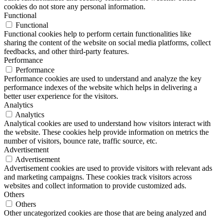
cookies do not store any personal information.
Functional
Functional
Functional cookies help to perform certain functionalities like
sharing the content of the website on social media platforms, collect
feedbacks, and other third-party features.
Performance
Performance
Performance cookies are used to understand and analyze the key
performance indexes of the website which helps in delivering a
better user experience for the visitors.
Analytics
Analytics
Analytical cookies are used to understand how visitors interact with
the website. These cookies help provide information on metrics the
number of visitors, bounce rate, traffic source, etc.
Advertisement
Advertisement
Advertisement cookies are used to provide visitors with relevant ads
and marketing campaigns. These cookies track visitors across
websites and collect information to provide customized ads.
Others
Others
Other uncategorized cookies are those that are being analyzed and