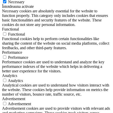
Necessary
Întotdeauna activate
Necessary cookies are absolutely essential for the website to
function properly. This category only includes cookies that ensures
basic functionalities and security features of the website. These
cookies do not store any personal information.
Functional
Functional
Functional cookies help to perform certain functionalities like
sharing the content of the website on social media platforms, collect
feedbacks, and other third-party features.
Performance
Performance
Performance cookies are used to understand and analyze the key
performance indexes of the website which helps in delivering a
better user experience for the visitors.
Analytics
Analytics
Analytical cookies are used to understand how visitors interact with
the website. These cookies help provide information on metrics the
number of visitors, bounce rate, traffic source, etc.
Advertisement
Advertisement
Advertisement cookies are used to provide visitors with relevant ads
and marketing campaigns. These cookies track visitors across