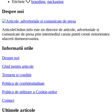
Etichete
branding
,
packaging
Despre noi
ArticoleOnline.info este un director de articole, advertoriale si
comunicate de presa prin intermediul caruia puteti creste notorietatea
afacerii dumneavoastra.
Informatii utile
Despre noi
Ghid pentru articole
Termeni si conditii
Politica de confidentialitate
Politica de utilizare a Cookie-urilor
Contact
Ultimele articole