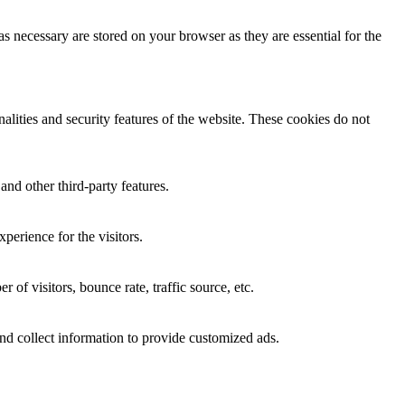
s necessary are stored on your browser as they are essential for the
nalities and security features of the website. These cookies do not
and other third-party features.
perience for the visitors.
of visitors, bounce rate, traffic source, etc.
nd collect information to provide customized ads.