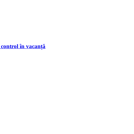
 control în vacanță