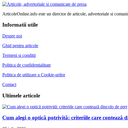
ArticoleOnline.info este un director de articole, advertoriale si comuni
Informatii utile
Despre noi
Ghid pentru articole
Termeni si conditii
Politica de confidentialitate
Politica de utilizare a Cookie-urilor
Contact
Ultimele articole
Cum alegi o optică potrivită: criteriile care contează d