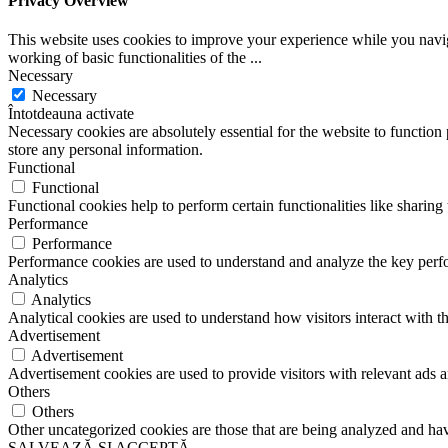
Privacy Overview
This website uses cookies to improve your experience while you navigat
working of basic functionalities of the
...
Necessary
Necessary
Întotdeauna activate
Necessary cookies are absolutely essential for the website to function 
store any personal information.
Functional
Functional
Functional cookies help to perform certain functionalities like sharing 
Performance
Performance
Performance cookies are used to understand and analyze the key perfor
Analytics
Analytics
Analytical cookies are used to understand how visitors interact with th
Advertisement
Advertisement
Advertisement cookies are used to provide visitors with relevant ads 
Others
Others
Other uncategorized cookies are those that are being analyzed and have
SALVEAZĂ ȘI ACCEPTĂ