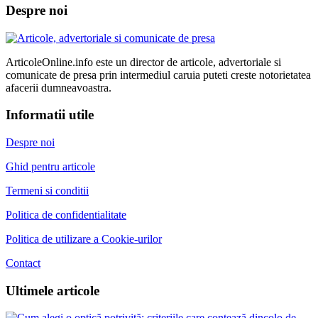
Despre noi
ArticoleOnline.info este un director de articole, advertoriale si
comunicate de presa prin intermediul caruia puteti creste notorietatea
afacerii dumneavoastra.
Informatii utile
Despre noi
Ghid pentru articole
Termeni si conditii
Politica de confidentialitate
Politica de utilizare a Cookie-urilor
Contact
Ultimele articole