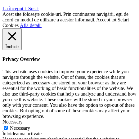
La început
↑
Sus
↑
Acest site foloseşte cookie-uri. Prin continuarea navigării, eşti de
acord cu modul de utilizare a acestor informaţii.
Accept tot
Setari
Cookies
Afla detalii
Închide
Privacy Overview
This website uses cookies to improve your experience while you
navigate through the website. Out of these, the cookies that are
categorized as necessary are stored on your browser as they are
essential for the working of basic functionalities of the website. We
also use third-party cookies that help us analyze and understand how
you use this website. These cookies will be stored in your browser
only with your consent. You also have the option to opt-out of these
cookies. But opting out of some of these cookies may affect your
browsing experience.
Necessary
Necessary
Întotdeauna activate