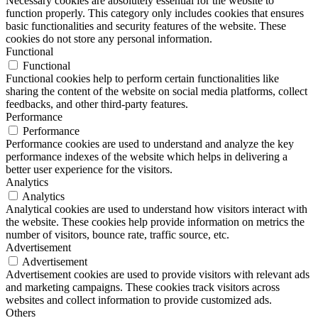
Necessary cookies are absolutely essential for the website to
function properly. This category only includes cookies that ensures
basic functionalities and security features of the website. These
cookies do not store any personal information.
Functional
Functional
Functional cookies help to perform certain functionalities like
sharing the content of the website on social media platforms, collect
feedbacks, and other third-party features.
Performance
Performance
Performance cookies are used to understand and analyze the key
performance indexes of the website which helps in delivering a
better user experience for the visitors.
Analytics
Analytics
Analytical cookies are used to understand how visitors interact with
the website. These cookies help provide information on metrics the
number of visitors, bounce rate, traffic source, etc.
Advertisement
Advertisement
Advertisement cookies are used to provide visitors with relevant ads
and marketing campaigns. These cookies track visitors across
websites and collect information to provide customized ads.
Others