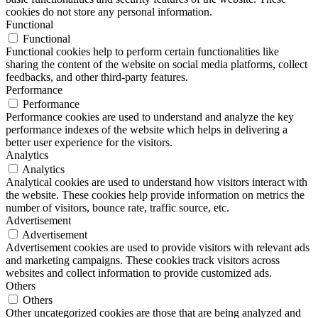
cookies do not store any personal information.
Functional
Functional
Functional cookies help to perform certain functionalities like
sharing the content of the website on social media platforms, collect
feedbacks, and other third-party features.
Performance
Performance
Performance cookies are used to understand and analyze the key
performance indexes of the website which helps in delivering a
better user experience for the visitors.
Analytics
Analytics
Analytical cookies are used to understand how visitors interact with
the website. These cookies help provide information on metrics the
number of visitors, bounce rate, traffic source, etc.
Advertisement
Advertisement
Advertisement cookies are used to provide visitors with relevant ads
and marketing campaigns. These cookies track visitors across
websites and collect information to provide customized ads.
Others
Others
Other uncategorized cookies are those that are being analyzed and