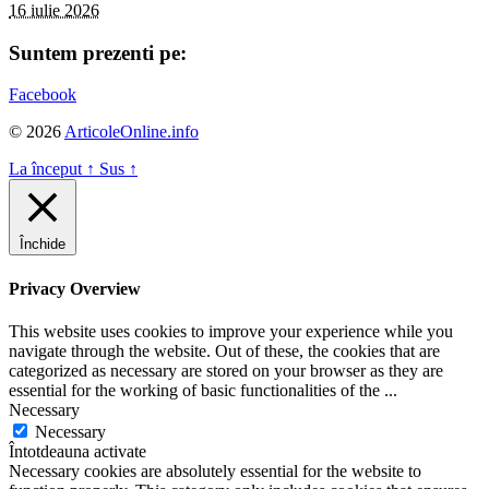
16 iulie 2026
Suntem prezenti pe:
Facebook
© 2026
ArticoleOnline.info
La început
↑
Sus
↑
Închide
Privacy Overview
This website uses cookies to improve your experience while you
navigate through the website. Out of these, the cookies that are
categorized as necessary are stored on your browser as they are
essential for the working of basic functionalities of the
...
Necessary
Necessary
Întotdeauna activate
Necessary cookies are absolutely essential for the website to