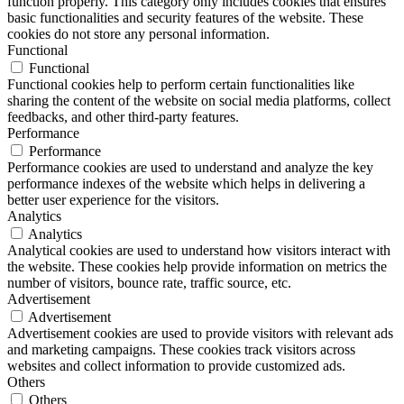
function properly. This category only includes cookies that ensures
basic functionalities and security features of the website. These
cookies do not store any personal information.
Functional
Functional
Functional cookies help to perform certain functionalities like
sharing the content of the website on social media platforms, collect
feedbacks, and other third-party features.
Performance
Performance
Performance cookies are used to understand and analyze the key
performance indexes of the website which helps in delivering a
better user experience for the visitors.
Analytics
Analytics
Analytical cookies are used to understand how visitors interact with
the website. These cookies help provide information on metrics the
number of visitors, bounce rate, traffic source, etc.
Advertisement
Advertisement
Advertisement cookies are used to provide visitors with relevant ads
and marketing campaigns. These cookies track visitors across
websites and collect information to provide customized ads.
Others
Others