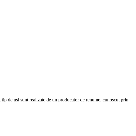
t tip de usi sunt realizate de un producator de renume, cunoscut prin