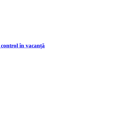
 control în vacanță