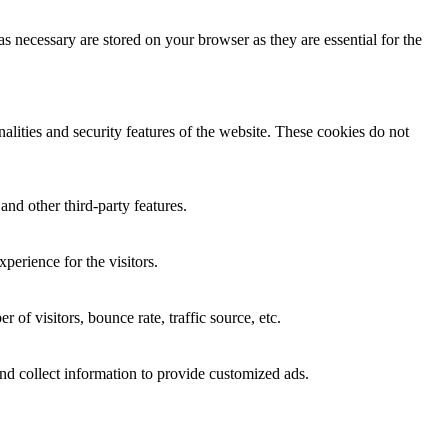
s necessary are stored on your browser as they are essential for the
nalities and security features of the website. These cookies do not
and other third-party features.
perience for the visitors.
of visitors, bounce rate, traffic source, etc.
nd collect information to provide customized ads.