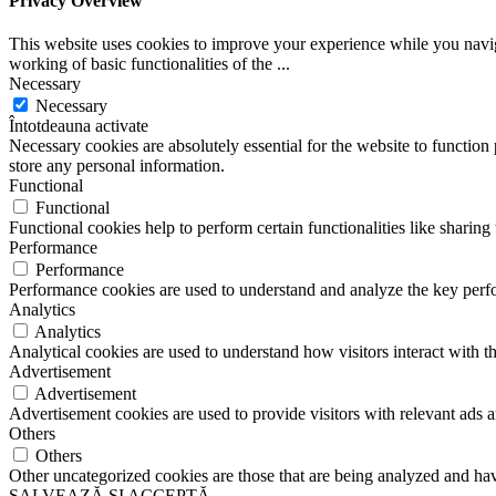
Privacy Overview
This website uses cookies to improve your experience while you navigat
working of basic functionalities of the
...
Necessary
Necessary
Întotdeauna activate
Necessary cookies are absolutely essential for the website to function 
store any personal information.
Functional
Functional
Functional cookies help to perform certain functionalities like sharing 
Performance
Performance
Performance cookies are used to understand and analyze the key perfor
Analytics
Analytics
Analytical cookies are used to understand how visitors interact with th
Advertisement
Advertisement
Advertisement cookies are used to provide visitors with relevant ads 
Others
Others
Other uncategorized cookies are those that are being analyzed and have
SALVEAZĂ ȘI ACCEPTĂ