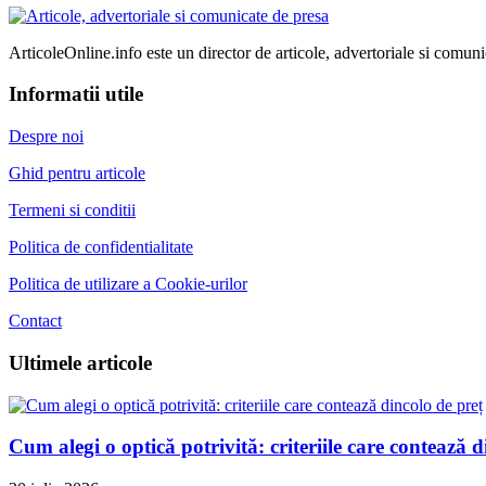
ArticoleOnline.info este un director de articole, advertoriale si comuni
Informatii utile
Despre noi
Ghid pentru articole
Termeni si conditii
Politica de confidentialitate
Politica de utilizare a Cookie-urilor
Contact
Ultimele articole
Cum alegi o optică potrivită: criteriile care contează d