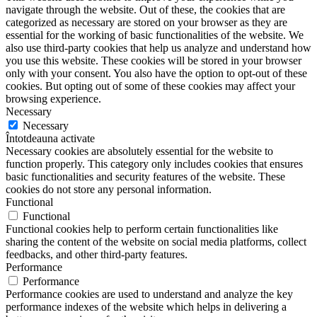
navigate through the website. Out of these, the cookies that are
categorized as necessary are stored on your browser as they are
essential for the working of basic functionalities of the website. We
also use third-party cookies that help us analyze and understand how
you use this website. These cookies will be stored in your browser
only with your consent. You also have the option to opt-out of these
cookies. But opting out of some of these cookies may affect your
browsing experience.
Necessary
Necessary
Întotdeauna activate
Necessary cookies are absolutely essential for the website to
function properly. This category only includes cookies that ensures
basic functionalities and security features of the website. These
cookies do not store any personal information.
Functional
Functional
Functional cookies help to perform certain functionalities like
sharing the content of the website on social media platforms, collect
feedbacks, and other third-party features.
Performance
Performance
Performance cookies are used to understand and analyze the key
performance indexes of the website which helps in delivering a