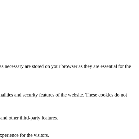
s necessary are stored on your browser as they are essential for the
nalities and security features of the website. These cookies do not
and other third-party features.
perience for the visitors.