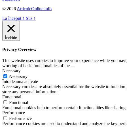
© 2026
ArticoleOnline.info
La început
↑
Sus
↑
Închide
Privacy Overview
This website uses cookies to improve your experience while you navigat
working of basic functionalities of the
...
Necessary
Necessary
Întotdeauna activate
Necessary cookies are absolutely essential for the website to function 
store any personal information.
Functional
Functional
Functional cookies help to perform certain functionalities like sharing 
Performance
Performance
Performance cookies are used to understand and analyze the key perfor