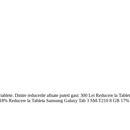
 la tablete. Dintre reducerile afisate puteti gasi: 300 Lei Reducere l
18% Reducere la Tableta Samsung Galaxy Tab 3 SM-T210 8 GB 17% 