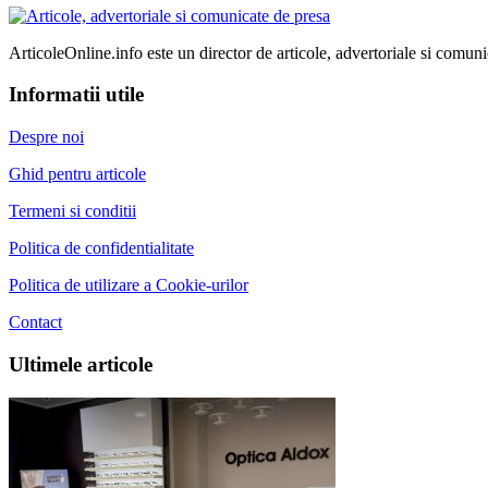
ArticoleOnline.info este un director de articole, advertoriale si comuni
Informatii utile
Despre noi
Ghid pentru articole
Termeni si conditii
Politica de confidentialitate
Politica de utilizare a Cookie-urilor
Contact
Ultimele articole