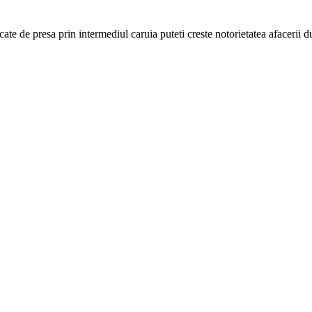
cate de presa prin intermediul caruia puteti creste notorietatea afacerii