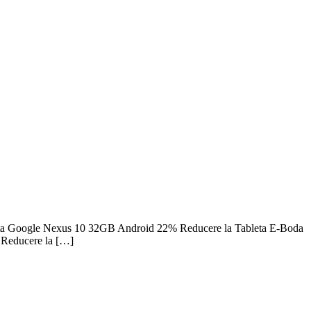
a Tableta Google Nexus 10 32GB Android 22% Reducere la Tableta E-Boda
Reducere la […]