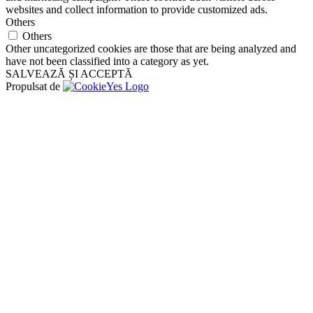
websites and collect information to provide customized ads.
Others
Others
Other uncategorized cookies are those that are being analyzed and
have not been classified into a category as yet.
SALVEAZĂ ȘI ACCEPTĂ
Propulsat de