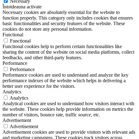
Necessary
Întotdeauna activate
Necessary cookies are absolutely essential for the website to
function properly. This category only includes cookies that ensures
basic functionalities and security features of the website. These
cookies do not store any personal information.
Functional
Functional
Functional cookies help to perform certain functionalities like
sharing the content of the website on social media platforms, collect
feedbacks, and other third-party features.
Performance
Performance
Performance cookies are used to understand and analyze the key
performance indexes of the website which helps in delivering a
better user experience for the visitors.
Analytics
Analytics
Analytical cookies are used to understand how visitors interact with
the website. These cookies help provide information on metrics the
number of visitors, bounce rate, traffic source, etc.
Advertisement
Advertisement
Advertisement cookies are used to provide visitors with relevant ads
and marketing campaigns. These cookies track visitors across