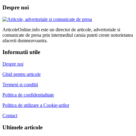
Despre noi
ArticoleOnline.info este un director de articole, advertoriale si
comunicate de presa prin intermediul caruia puteti creste notorietatea
afacerii dumneavoastra.
Informatii utile
Despre noi
Ghid pentru articole
Termeni si conditii
Politica de confidentialitate
Politica de utilizare a Cookie-urilor
Contact
Ultimele articole