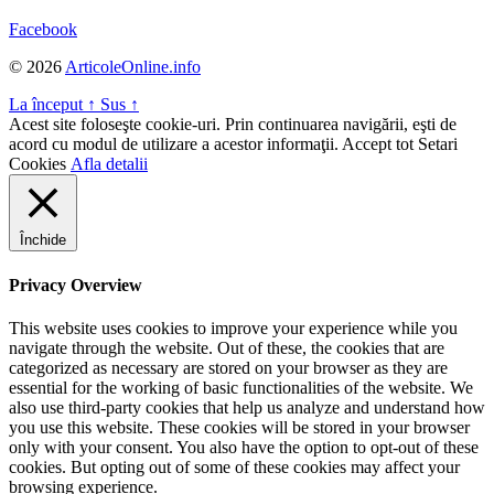
Facebook
© 2026
ArticoleOnline.info
La început
↑
Sus
↑
Acest site foloseşte cookie-uri. Prin continuarea navigării, eşti de
acord cu modul de utilizare a acestor informaţii.
Accept tot
Setari
Cookies
Afla detalii
Închide
Privacy Overview
This website uses cookies to improve your experience while you
navigate through the website. Out of these, the cookies that are
categorized as necessary are stored on your browser as they are
essential for the working of basic functionalities of the website. We
also use third-party cookies that help us analyze and understand how
you use this website. These cookies will be stored in your browser
only with your consent. You also have the option to opt-out of these
cookies. But opting out of some of these cookies may affect your
browsing experience.