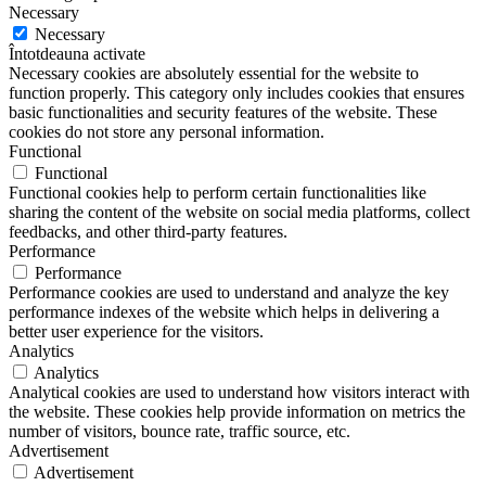
Necessary
Necessary
Întotdeauna activate
Necessary cookies are absolutely essential for the website to
function properly. This category only includes cookies that ensures
basic functionalities and security features of the website. These
cookies do not store any personal information.
Functional
Functional
Functional cookies help to perform certain functionalities like
sharing the content of the website on social media platforms, collect
feedbacks, and other third-party features.
Performance
Performance
Performance cookies are used to understand and analyze the key
performance indexes of the website which helps in delivering a
better user experience for the visitors.
Analytics
Analytics
Analytical cookies are used to understand how visitors interact with
the website. These cookies help provide information on metrics the
number of visitors, bounce rate, traffic source, etc.
Advertisement
Advertisement