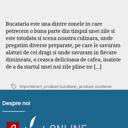
Bucataria este una dintre zonele in care
petrecem o buna parte din timpul unei zile si
este totodata si scena noastra culinara, unde
pregatim diverse preparate, pe care le savuram
alaturi de cei dragi si unde savuram in fiecare
dimineata, o ceasca delicioasa de cafea, inainte
de a da startul unei noi zile pline ne […]
,
,
Etichete
Importdirect
produse bucatarie
produse curatenie
Despre noi