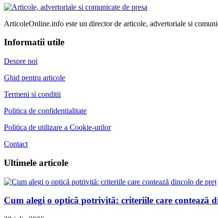
ArticoleOnline.info este un director de articole, advertoriale si comuni
Informatii utile
Despre noi
Ghid pentru articole
Termeni si conditii
Politica de confidentialitate
Politica de utilizare a Cookie-urilor
Contact
Ultimele articole
Cum alegi o optică potrivită: criteriile care contează d