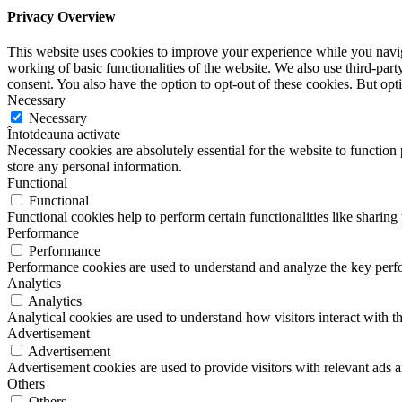
Privacy Overview
This website uses cookies to improve your experience while you navigat
working of basic functionalities of the website. We also use third-pa
consent. You also have the option to opt-out of these cookies. But op
Necessary
Necessary
Întotdeauna activate
Necessary cookies are absolutely essential for the website to function 
store any personal information.
Functional
Functional
Functional cookies help to perform certain functionalities like sharing 
Performance
Performance
Performance cookies are used to understand and analyze the key perfor
Analytics
Analytics
Analytical cookies are used to understand how visitors interact with th
Advertisement
Advertisement
Advertisement cookies are used to provide visitors with relevant ads 
Others
Others