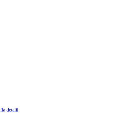
fla detalii