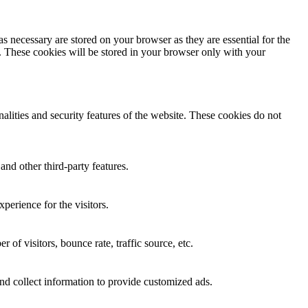
s necessary are stored on your browser as they are essential for the
e. These cookies will be stored in your browser only with your
nalities and security features of the website. These cookies do not
and other third-party features.
perience for the visitors.
of visitors, bounce rate, traffic source, etc.
nd collect information to provide customized ads.