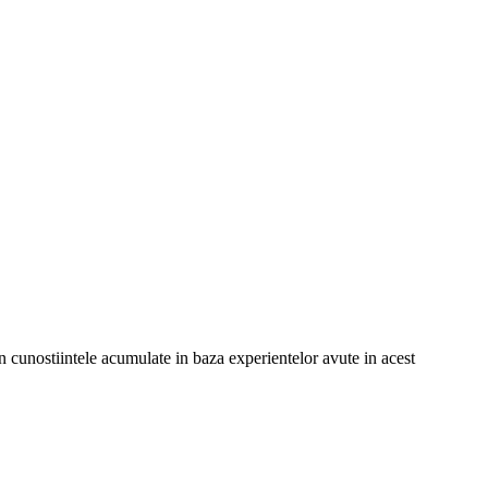
in cunostiintele acumulate in baza experientelor avute in acest