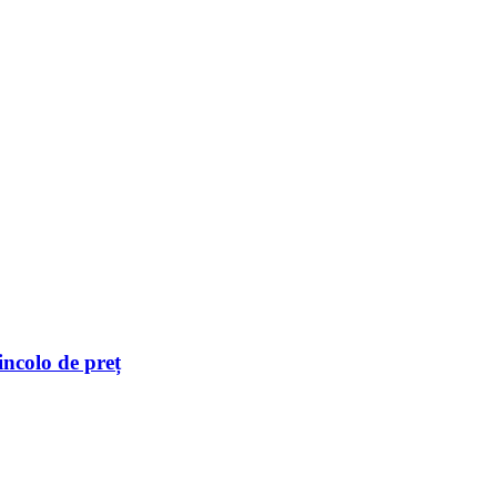
incolo de preț