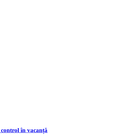
 control în vacanță