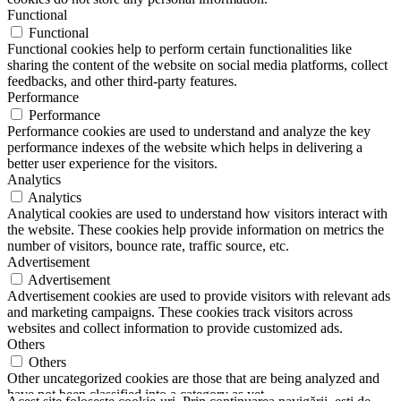
Functional
Functional
Functional cookies help to perform certain functionalities like
sharing the content of the website on social media platforms, collect
feedbacks, and other third-party features.
Performance
Performance
Performance cookies are used to understand and analyze the key
performance indexes of the website which helps in delivering a
better user experience for the visitors.
Analytics
Analytics
Analytical cookies are used to understand how visitors interact with
the website. These cookies help provide information on metrics the
number of visitors, bounce rate, traffic source, etc.
Advertisement
Advertisement
Advertisement cookies are used to provide visitors with relevant ads
and marketing campaigns. These cookies track visitors across
websites and collect information to provide customized ads.
Others
Others
Other uncategorized cookies are those that are being analyzed and
have not been classified into a category as yet.