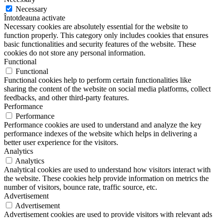
Necessary
Întotdeauna activate
Necessary cookies are absolutely essential for the website to
function properly. This category only includes cookies that ensures
basic functionalities and security features of the website. These
cookies do not store any personal information.
Functional
Functional
Functional cookies help to perform certain functionalities like
sharing the content of the website on social media platforms, collect
feedbacks, and other third-party features.
Performance
Performance
Performance cookies are used to understand and analyze the key
performance indexes of the website which helps in delivering a
better user experience for the visitors.
Analytics
Analytics
Analytical cookies are used to understand how visitors interact with
the website. These cookies help provide information on metrics the
number of visitors, bounce rate, traffic source, etc.
Advertisement
Advertisement
Advertisement cookies are used to provide visitors with relevant ads