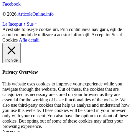
Facebook
© 2026
ArticoleOnline.info
La început
↑
Sus
↑
Acest site foloseşte cookie-uri. Prin continuarea navigării, eşti de
acord cu modul de utilizare a acestor informaţii.
Accept tot
Setari
Cookies
Afla detalii
Închide
Privacy Overview
This website uses cookies to improve your experience while you
navigate through the website. Out of these, the cookies that are
categorized as necessary are stored on your browser as they are
essential for the working of basic functionalities of the website. We
also use third-party cookies that help us analyze and understand how
you use this website. These cookies will be stored in your browser
only with your consent. You also have the option to opt-out of these
cookies. But opting out of some of these cookies may affect your
browsing experience.
Necessary