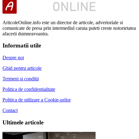
ArticoleOnline.info este un director de articole, advertoriale si
comunicate de presa prin intermediul caruia puteti creste notorietatea
afacerii dumneavoastra.
Informatii utile
Despre noi
Ghid pentru articole
Termeni si conditii
Politica de confidentialitate
Politica de utilizare a Cookie-urilor
Contact
Ultimele articole