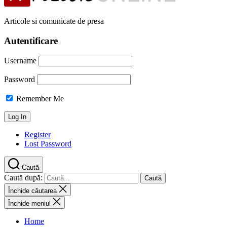
Articole si comunicate de presa
Autentificare
Username
Password
Remember Me
Register
Lost Password
Caută
Caută după:
Închide căutarea
Închide meniul
Home