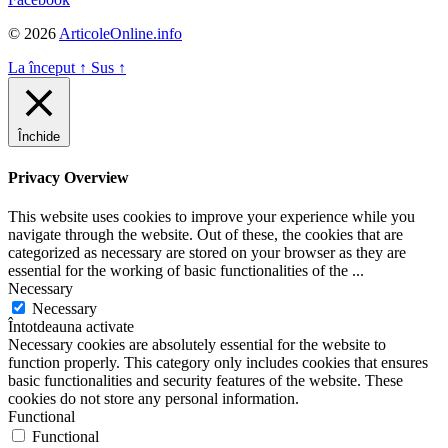
© 2026
ArticoleOnline.info
La început
↑
Sus
↑
Închide
Privacy Overview
This website uses cookies to improve your experience while you
navigate through the website. Out of these, the cookies that are
categorized as necessary are stored on your browser as they are
essential for the working of basic functionalities of the
...
Necessary
Necessary
Întotdeauna activate
Necessary cookies are absolutely essential for the website to
function properly. This category only includes cookies that ensures
basic functionalities and security features of the website. These
cookies do not store any personal information.
Functional
Functional