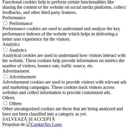
Functional cookies help to perform certain functionalities like
sharing the content of the website on social media platforms, collect
feedbacks, and other third-party features.
Performance
Performance
Performance cookies are used to understand and analyze the key
performance indexes of the website which helps in delivering a
better user experience for the visitors.
Analytics
Analytics
Analytical cookies are used to understand how visitors interact with
the website. These cookies help provide information on metrics the
number of visitors, bounce rate, traffic source, etc.
Advertisement
Advertisement
Advertisement cookies are used to provide visitors with relevant ads
and marketing campaigns. These cookies track visitors across
websites and collect information to provide customized ads.
Others
Others
Other uncategorized cookies are those that are being analyzed and
have not been classified into a category as yet.
SALVEAZĂ ȘI ACCEPTĂ
Propulsat de