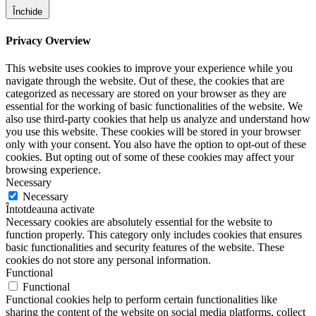
Închide
Privacy Overview
This website uses cookies to improve your experience while you
navigate through the website. Out of these, the cookies that are
categorized as necessary are stored on your browser as they are
essential for the working of basic functionalities of the website. We
also use third-party cookies that help us analyze and understand how
you use this website. These cookies will be stored in your browser
only with your consent. You also have the option to opt-out of these
cookies. But opting out of some of these cookies may affect your
browsing experience.
Necessary
Necessary
Întotdeauna activate
Necessary cookies are absolutely essential for the website to
function properly. This category only includes cookies that ensures
basic functionalities and security features of the website. These
cookies do not store any personal information.
Functional
Functional
Functional cookies help to perform certain functionalities like
sharing the content of the website on social media platforms, collect