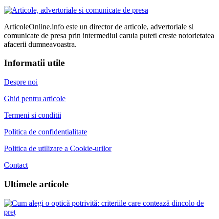
ArticoleOnline.info este un director de articole, advertoriale si
comunicate de presa prin intermediul caruia puteti creste notorietatea
afacerii dumneavoastra.
Informatii utile
Despre noi
Ghid pentru articole
Termeni si conditii
Politica de confidentialitate
Politica de utilizare a Cookie-urilor
Contact
Ultimele articole