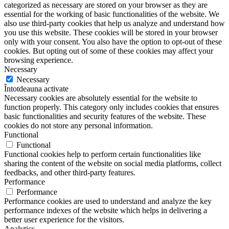
categorized as necessary are stored on your browser as they are
essential for the working of basic functionalities of the website. We
also use third-party cookies that help us analyze and understand how
you use this website. These cookies will be stored in your browser
only with your consent. You also have the option to opt-out of these
cookies. But opting out of some of these cookies may affect your
browsing experience.
Necessary
Necessary
Întotdeauna activate
Necessary cookies are absolutely essential for the website to
function properly. This category only includes cookies that ensures
basic functionalities and security features of the website. These
cookies do not store any personal information.
Functional
Functional
Functional cookies help to perform certain functionalities like
sharing the content of the website on social media platforms, collect
feedbacks, and other third-party features.
Performance
Performance
Performance cookies are used to understand and analyze the key
performance indexes of the website which helps in delivering a
better user experience for the visitors.
Analytics