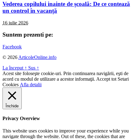
Vederea copilului inainte de școală: De ce contează
un control în vacanță
16 iulie 2026
Suntem prezenti pe:
Facebook
© 2026
ArticoleOnline.info
La început
↑
Sus
↑
Acest site foloseşte cookie-uri. Prin continuarea navigării, eşti de
acord cu modul de utilizare a acestor informaţii.
Accept tot
Setari
Cookies
Afla detalii
Închide
Privacy Overview
This website uses cookies to improve your experience while you
navigate through the website. Out of these, the cookies that are