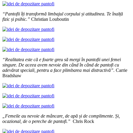
“Pantofii îți transformă limbajul corpului și atitudinea. Te înalță
fizic și psihic.”
Christian Louboutin
“Realitatea este că e foarte greu să mergi în pantofii unei femei
singure. De aceea avem nevoie din când în când de pantofi cu
adevărat speciali, pentru a face plimbarea mai distractivă”.
Carrie
Bradshaw
„Femeile au nevoie de mâncare, de apă și de complimente. Și,
ocazional, de o pereche de pantofi.”
Chris Rock