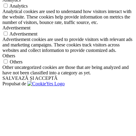
Analytics
Analytical cookies are used to understand how visitors interact with
the website. These cookies help provide information on metrics the
number of visitors, bounce rate, traffic source, etc.
Advertisement
Advertisement
Advertisement cookies are used to provide visitors with relevant ads
and marketing campaigns. These cookies track visitors across
websites and collect information to provide customized ads.
Others
Others
Other uncategorized cookies are those that are being analyzed and
have not been classified into a category as yet.
SALVEAZĂ ȘI ACCEPTĂ
Propulsat de