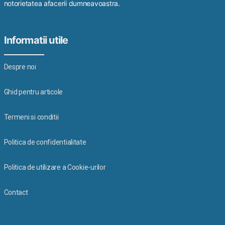
notorietatea afacerii dumneavoastra.
Informatii utile
Despre noi
Ghid pentru articole
Termeni si conditii
Politica de confidentialitate
Politica de utilizare a Cookie-urilor
Contact