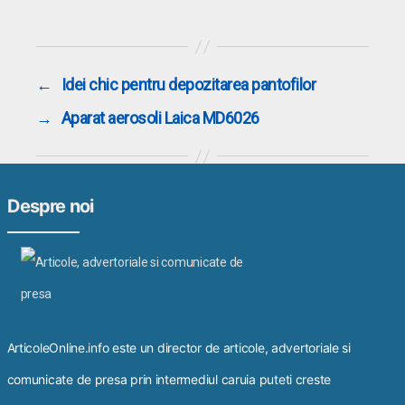
←
Idei chic pentru depozitarea pantofilor
→
Aparat aerosoli Laica MD6026
Despre noi
ArticoleOnline.info este un director de articole, advertoriale si
comunicate de presa prin intermediul caruia puteti creste