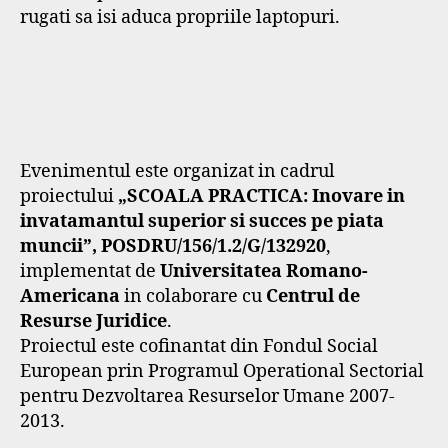
rugati sa isi aduca propriile laptopuri.
Evenimentul este organizat in cadrul
proiectului
„SCOALA PRACTICA: Inovare in
invatamantul superior si succes pe piata
muncii”, POSDRU/156/1.2/G/132920
,
implementat de
Universitatea Romano-
Americana
in colaborare cu
Centrul de
Resurse Juridice
.
Proiectul este cofinantat din Fondul Social
European prin Programul Operational Sectorial
pentru Dezvoltarea Resurselor Umane 2007-
2013.