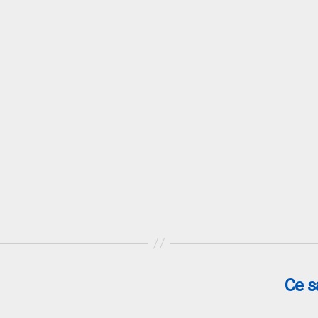
Ce sa