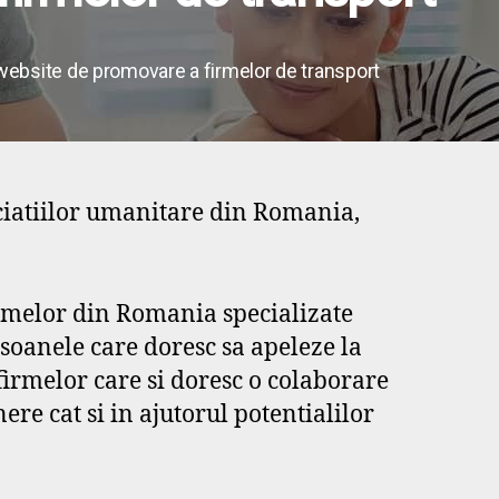
website de promovare a firmelor de transport
iatiilor umanitare din Romania,
irmelor din Romania specializate
soanele care doresc sa apeleze la
 firmelor care si doresc o colaborare
ere cat si in ajutorul potentialilor