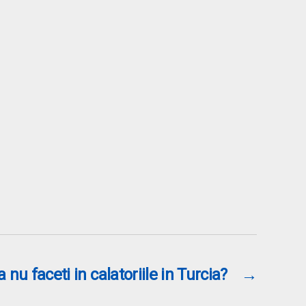
 nu faceti in calatoriile in Turcia?
→