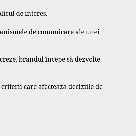
licul de interes.
anismele de comunicare ale unei
creze, brandul începe să dezvolte
criterii care afecteaza deciziile de