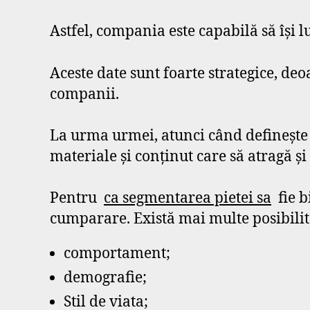
Astfel, compania este capabilă să își l
Aceste date sunt foarte strategice, de
companii.
La urma urmei, atunci când definește 
materiale și conținut care să atragă și 
Pentru
ca segmentarea pietei sa
fie b
cumparare. Există mai multe posibilit
comportament;
demografie;
Stil de viata;