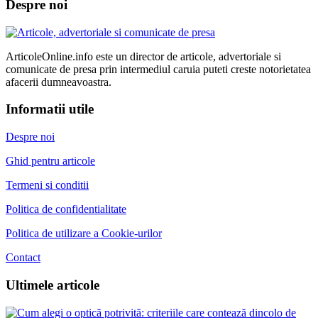
Despre noi
ArticoleOnline.info este un director de articole, advertoriale si
comunicate de presa prin intermediul caruia puteti creste notorietatea
afacerii dumneavoastra.
Informatii utile
Despre noi
Ghid pentru articole
Termeni si conditii
Politica de confidentialitate
Politica de utilizare a Cookie-urilor
Contact
Ultimele articole