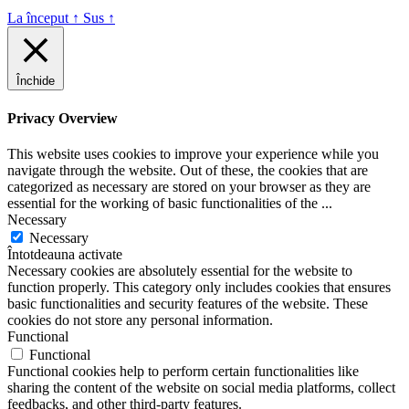
La început
↑
Sus
↑
Închide
Privacy Overview
This website uses cookies to improve your experience while you
navigate through the website. Out of these, the cookies that are
categorized as necessary are stored on your browser as they are
essential for the working of basic functionalities of the
...
Necessary
Necessary
Întotdeauna activate
Necessary cookies are absolutely essential for the website to
function properly. This category only includes cookies that ensures
basic functionalities and security features of the website. These
cookies do not store any personal information.
Functional
Functional
Functional cookies help to perform certain functionalities like
sharing the content of the website on social media platforms, collect
feedbacks, and other third-party features.