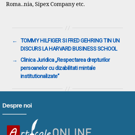
Roma..nia, Sipex Company etc.
←
TOMMY HILFIGER SI FRED GEHRING TIN UN
DISCURS LA HARVARD BUSINESS SCHOOL
→
Clinica Juridica „Respectarea drepturilor
persoanelor cu dizabilitati mintale
institutionalizate”
Despre noi