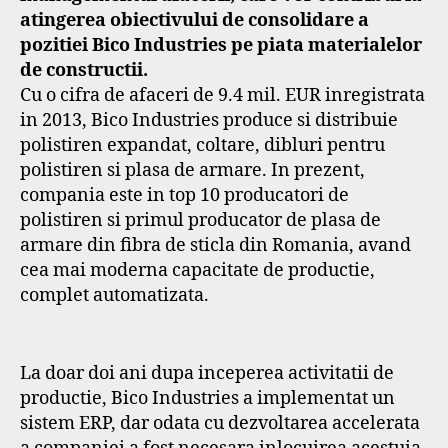
atingerea obiectivului de consolidare a
pozitiei Bico Industries pe piata materialelor
de constructii.
Cu o cifra de afaceri de 9.4 mil. EUR inregistrata
in 2013, Bico Industries produce si distribuie
polistiren expandat, coltare, dibluri pentru
polistiren si plasa de armare. In prezent,
compania este in top 10 producatori de
polistiren si primul producator de plasa de
armare din fibra de sticla din Romania, avand
cea mai moderna capacitate de productie,
complet automatizata.
La doar doi ani dupa inceperea activitatii de
productie, Bico Industries a implementat un
sistem ERP, dar odata cu dezvoltarea accelerata