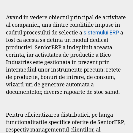
Avand in vedere obiectul principal de activitate
al companiei, una dintre conditiile impuse in
cadrul procesului de selectie a
sistemului ERP
a
fost ca acesta sa detina un modul dedicat
productiei. SeniorERP a indeplinit aceasta
cerinta, iar activitatea de productie a Bico
Industries este gestionata in prezent prin
intermediul unor instrumente precum: retete
de productie, bonuri de intrare, de consum,
wizard-uri de generare automata a
documentelor, diverse rapoarte de stoc samd.
Pentru eficientizarea distributiei, pe langa
functionalitatile specifice oferite de SeniorERP,
respectiv managementul clientilor, al