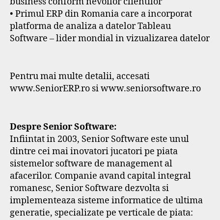
business conform nevoilor clientilor
• Primul ERP din Romania care a incorporat
platforma de analiza a datelor Tableau
Software – lider mondial in vizualizarea datelor
Pentru mai multe detalii, accesati
www.SeniorERP.ro si www.seniorsoftware.ro
Despre Senior Software:
Infiintat in 2003, Senior Software este unul
dintre cei mai inovatori jucatori pe piata
sistemelor software de management al
afacerilor. Companie avand capital integral
romanesc, Senior Software dezvolta si
implementeaza sisteme informatice de ultima
generatie, specializate pe verticale de piata: