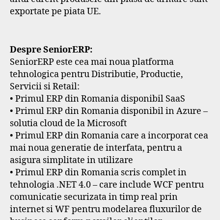
exportate pe piata UE.
Despre SeniorERP:
SeniorERP este cea mai noua platforma
tehnologica pentru Distributie, Productie,
Servicii si Retail:
• Primul ERP din Romania disponibil SaaS
• Primul ERP din Romania disponibil in Azure –
solutia cloud de la Microsoft
• Primul ERP din Romania care a incorporat cea
mai noua generatie de interfata, pentru a
asigura simplitate in utilizare
• Primul ERP din Romania scris complet in
tehnologia .NET 4.0 – care include WCF pentru
comunicatie securizata in timp real prin
internet si WF pentru modelarea fluxurilor de