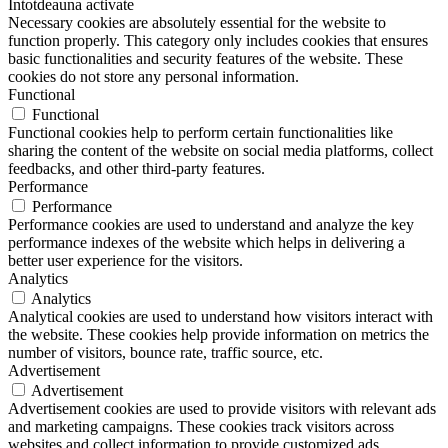
Întotdeauna activate
Necessary cookies are absolutely essential for the website to
function properly. This category only includes cookies that ensures
basic functionalities and security features of the website. These
cookies do not store any personal information.
Functional
Functional
Functional cookies help to perform certain functionalities like
sharing the content of the website on social media platforms, collect
feedbacks, and other third-party features.
Performance
Performance
Performance cookies are used to understand and analyze the key
performance indexes of the website which helps in delivering a
better user experience for the visitors.
Analytics
Analytics
Analytical cookies are used to understand how visitors interact with
the website. These cookies help provide information on metrics the
number of visitors, bounce rate, traffic source, etc.
Advertisement
Advertisement
Advertisement cookies are used to provide visitors with relevant ads
and marketing campaigns. These cookies track visitors across
websites and collect information to provide customized ads.