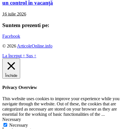
un control în vacanță
16 iulie 2026
Suntem prezenti pe:
Facebook
© 2026
ArticoleOnline.info
La început
↑
Sus
↑
Închide
Privacy Overview
This website uses cookies to improve your experience while you
navigate through the website. Out of these, the cookies that are
categorized as necessary are stored on your browser as they are
essential for the working of basic functionalities of the
...
Necessary
Necessary