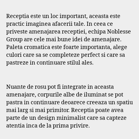
Receptia este un loc important, aceasta este
practic imaginea afacerii tale. In ceea ce
priveste amenajarea receptiei, echipa Noblesse
Group are cele mai bune idei de amenajare.
Paleta cromatica este foarte importanta, alege
culori care sa se completeze perfect si care sa
pastreze in continuare stilul ales.
Nuante de rosu pot fi integrate in aceasta
amenajare, corpurile albe de iluminat se pot
pastra in continuare deoarece creeaza un spatiu
mai larg si mai primitor. Receptia poate avea
parte de un design minimalist care sa capteze
atentia inca de la prima privire.