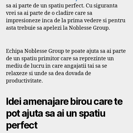
sa ai parte de un spatiu perfect. Cu siguranta
vrei sa ai parte de o cladire care sa
impresioneze inca de la prima vedere si pentru
asta trebuie sa apelezi la Noblesse Group.
Echipa Noblesse Group te poate ajuta sa ai parte
de un spatiu primitor care sa reprezinte un
mediu de lucru in care angajatii tai sa se
relaxeze si unde sa dea dovada de
productivitate.
Idei amenajare birou care te
pot ajuta sa ai un spatiu
perfect