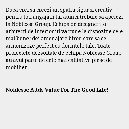
Daca vrei sa creezi un spatiu sigur si creativ
pentru toti angajatii tai atunci trebuie sa apelezi
la Noblesse Group. Echipa de designeri si
arhitecti de interior iti va pune la dispozitie cele
mai bune idei amenajare birou care sa se
armonizeze perfect cu dorintele tale. Toate
proiectele dezvoltate de echipa Noblesse Group
au avut parte de cele mai calitative piese de
mobilier.
Noblesse Adds Value For The Good Life!