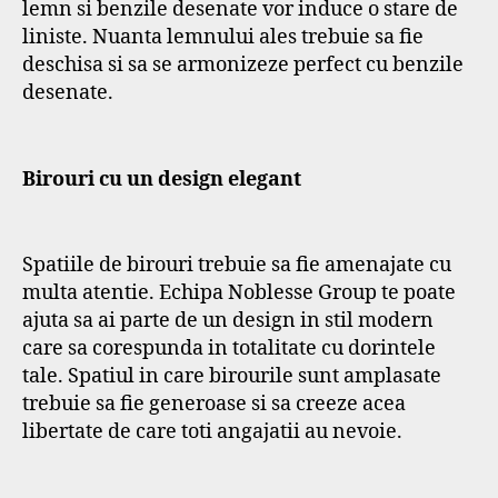
lemn si benzile desenate vor induce o stare de
liniste. Nuanta lemnului ales trebuie sa fie
deschisa si sa se armonizeze perfect cu benzile
desenate.
Birouri cu un design elegant
Spatiile de birouri trebuie sa fie amenajate cu
multa atentie. Echipa Noblesse Group te poate
ajuta sa ai parte de un design in stil modern
care sa corespunda in totalitate cu dorintele
tale. Spatiul in care birourile sunt amplasate
trebuie sa fie generoase si sa creeze acea
libertate de care toti angajatii au nevoie.