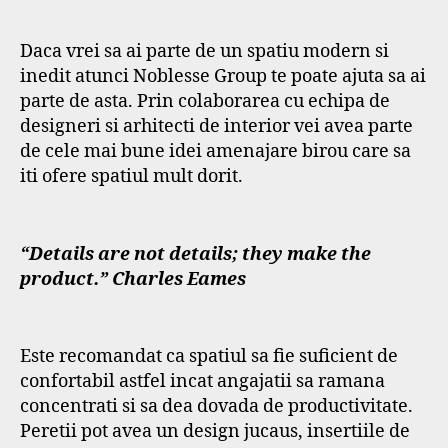
Daca vrei sa ai parte de un spatiu modern si
inedit atunci Noblesse Group te poate ajuta sa ai
parte de asta. Prin colaborarea cu echipa de
designeri si arhitecti de interior vei avea parte
de cele mai bune idei amenajare birou care sa
iti ofere spatiul mult dorit.
“Details are not details; they make the
product.” Charles Eames
Este recomandat ca spatiul sa fie suficient de
confortabil astfel incat angajatii sa ramana
concentrati si sa dea dovada de productivitate.
Peretii pot avea un design jucaus, insertiile de