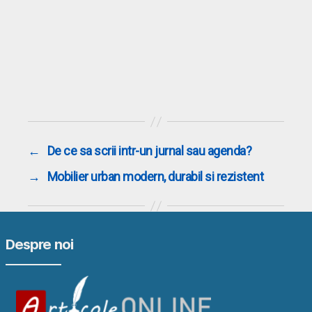
←
De ce sa scrii intr-un jurnal sau agenda?
→
Mobilier urban modern, durabil si rezistent
Despre noi