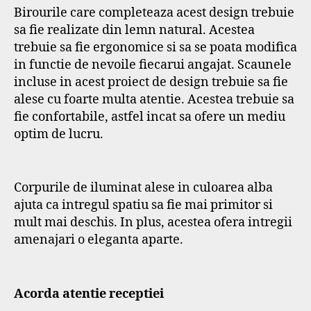
Birourile care completeaza acest design trebuie
sa fie realizate din lemn natural. Acestea
trebuie sa fie ergonomice si sa se poata modifica
in functie de nevoile fiecarui angajat. Scaunele
incluse in acest proiect de design trebuie sa fie
alese cu foarte multa atentie. Acestea trebuie sa
fie confortabile, astfel incat sa ofere un mediu
optim de lucru.
Corpurile de iluminat alese in culoarea alba
ajuta ca intregul spatiu sa fie mai primitor si
mult mai deschis. In plus, acestea ofera intregii
amenajari o eleganta aparte.
Acorda atentie receptiei