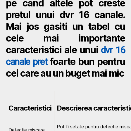
pe cand altele pot creste
pretul unui dvr 16 canale.
Mai jos gasiti un tabel cu
cele mai importante
caracteristici ale unui
dvr 16
foarte bun pentru
canale pret
cei care au un buget mai mic
Caracteristici
Descrierea caracteristic
Pot fi setate pentru detectie mis
Detectie miscare