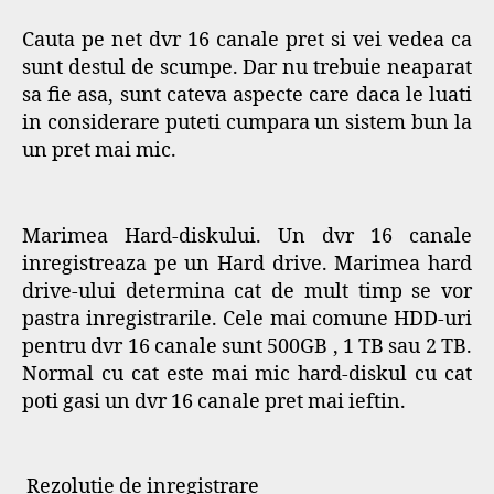
Cauta pe net dvr 16 canale pret si vei vedea ca
sunt destul de scumpe. Dar nu trebuie neaparat
sa fie asa, sunt cateva aspecte care daca le luati
in considerare puteti cumpara un sistem bun la
un pret mai mic.
Marimea Hard-diskului. Un dvr 16 canale
inregistreaza pe un Hard drive. Marimea hard
drive-ului determina cat de mult timp se vor
pastra inregistrarile. Cele mai comune HDD-uri
pentru dvr 16 canale sunt 500GB , 1 TB sau 2 TB.
Normal cu cat este mai mic hard-diskul cu cat
poti gasi un dvr 16 canale pret mai ieftin.
Rezolutie de inregistrare