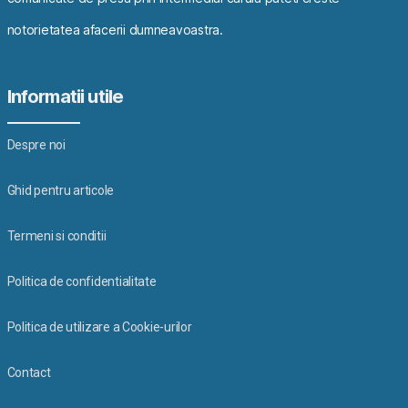
notorietatea afacerii dumneavoastra.
Informatii utile
Despre noi
Ghid pentru articole
Termeni si conditii
Politica de confidentialitate
Politica de utilizare a Cookie-urilor
Contact