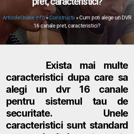
pret, caracteristici?
ArticoleOnline.info
»
Constructii
» Cum poti alege un DVR
16 canale pret, caracteristici?
Exista mai multe
caracteristici dupa care sa
alegi un dvr 16 canale
pentru sistemul tau de
securitate. Unele
caracteristici sunt standard