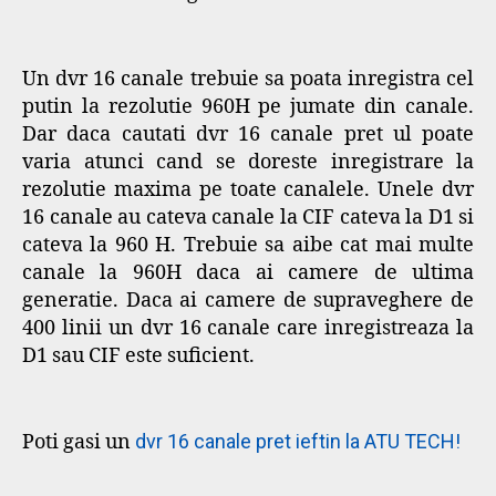
Un dvr 16 canale trebuie sa poata inregistra cel
putin la rezolutie 960H pe jumate din canale.
Dar daca cautati dvr 16 canale pret ul poate
varia atunci cand se doreste inregistrare la
rezolutie maxima pe toate canalele. Unele dvr
16 canale au cateva canale la CIF cateva la D1 si
cateva la 960 H. Trebuie sa aibe cat mai multe
canale la 960H daca ai camere de ultima
generatie. Daca ai camere de supraveghere de
400 linii un dvr 16 canale care inregistreaza la
D1 sau CIF este suficient.
Poti gasi un
dvr 16 canale pret ieftin la ATU TECH!