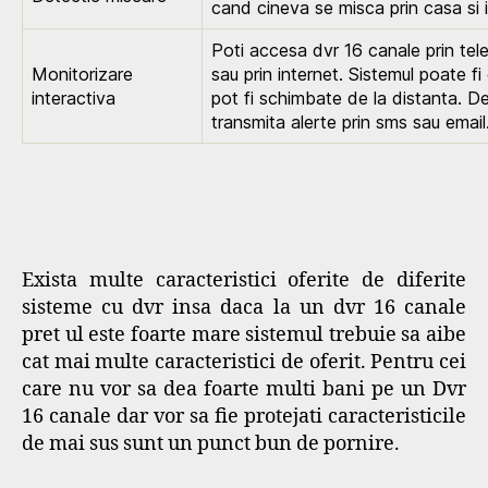
cand cineva se misca prin casa si i
Poti accesa dvr 16 canale prin te
Monitorizare
sau prin internet. Sistemul poate fi 
interactiva
pot fi schimbate de la distanta.
transmita alerte prin sms sau email
Exista multe caracteristici oferite de diferite
sisteme cu dvr insa daca la un dvr 16 canale
pret ul este foarte mare sistemul trebuie sa aibe
cat mai multe caracteristici de oferit. Pentru cei
care nu vor sa dea foarte multi bani pe un Dvr
16 canale dar vor sa fie protejati caracteristicile
de mai sus sunt un punct bun de pornire.