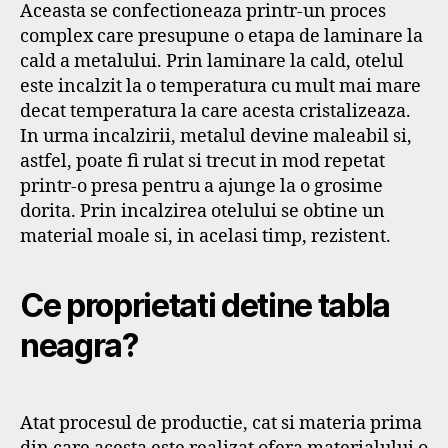
Aceasta se confectioneaza printr-un proces
complex care presupune o etapa de laminare la
cald a metalului. Prin laminare la cald, otelul
este incalzit la o temperatura cu mult mai mare
decat temperatura la care acesta cristalizeaza.
In urma incalzirii, metalul devine maleabil si,
astfel, poate fi rulat si trecut in mod repetat
printr-o presa pentru a ajunge la o grosime
dorita. Prin incalzirea otelului se obtine un
material moale si, in acelasi timp, rezistent.
Ce proprietati detine tabla
neagra?
Atat procesul de productie, cat si materia prima