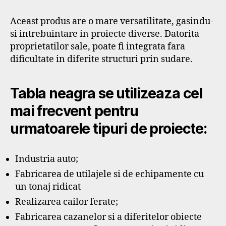
Aceast produs are o mare versatilitate, gasindu-
si intrebuintare in proiecte diverse. Datorita
proprietatilor sale, poate fi integrata fara
dificultate in diferite structuri prin sudare.
Tabla neagra se utilizeaza cel
mai frecvent pentru
urmatoarele tipuri de proiecte:
Industria auto;
Fabricarea de utilajele si de echipamente cu
un tonaj ridicat
Realizarea cailor ferate;
Fabricarea cazanelor si a diferitelor obiecte