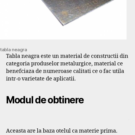
tabla neagra
Tabla neagra este un material de constructii din
categoria produselor metalurgice, material ce
benefciaza de numeroase calitati ce o fac utila
intr-o varietate de aplicatii.
Modul de obtinere
Aceasta are la baza otelul ca materie prima.