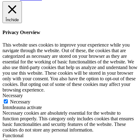
Închide
Privacy Overview
This website uses cookies to improve your experience while you
navigate through the website. Out of these, the cookies that are
categorized as necessary are stored on your browser as they are
essential for the working of basic functionalities of the website. We
also use third-party cookies that help us analyze and understand how
you use this website. These cookies will be stored in your browser
only with your consent. You also have the option to opt-out of these
cookies. But opting out of some of these cookies may affect your
browsing experience.
Necessary
Necessary
Întotdeauna activate
Necessary cookies are absolutely essential for the website to
function properly. This category only includes cookies that ensures
basic functionalities and security features of the website. These
cookies do not store any personal information.
Functional