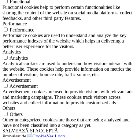
Functional
Functional cookies help to perform certain functionalities like
sharing the content of the website on social media platforms, collect
feedbacks, and other third-party features.
Performance
Performance
Performance cookies are used to understand and analyze the key
performance indexes of the website which helps in delivering a
better user experience for the visitors.
Analytics
Analytics
Analytical cookies are used to understand how visitors interact with
the website. These cookies help provide information on metrics the
number of visitors, bounce rate, traffic source, etc.
Advertisement
Advertisement
Advertisement cookies are used to provide visitors with relevant ads
and marketing campaigns. These cookies track visitors across
websites and collect information to provide customized ads.
Others
Others
Other uncategorized cookies are those that are being analyzed and
have not been classified into a category as yet.
SALVEAZĂ ȘI ACCEPTĂ
Propulsat de