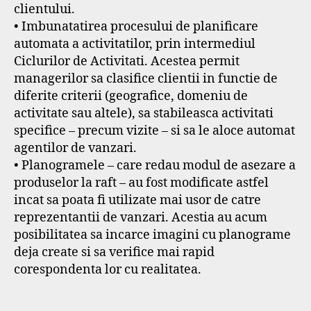
clientului.
• Imbunatatirea procesului de planificare
automata a activitatilor, prin intermediul
Ciclurilor de Activitati. Acestea permit
managerilor sa clasifice clientii in functie de
diferite criterii (geografice, domeniu de
activitate sau altele), sa stabileasca activitati
specifice – precum vizite – si sa le aloce automat
agentilor de vanzari.
• Planogramele – care redau modul de asezare a
produselor la raft – au fost modificate astfel
incat sa poata fi utilizate mai usor de catre
reprezentantii de vanzari. Acestia au acum
posibilitatea sa incarce imagini cu planograme
deja create si sa verifice mai rapid
corespondenta lor cu realitatea.