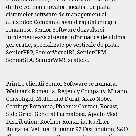
dintre cei mai inovatori jucatori pe piata
sistemelor software de management al
afacerilor. Companie avand capital integral
romanesc, Senior Software dezvolta si
implementeaza sisteme informatice de ultima
generatie, specializate pe verticale de piata:
SeniorERP, SeniorVisualBI, SeniorCRM,
SeniorSFA, SeniorWMS si altele.
Printre clientii Senior Software se numara:
Walmark Romania, Regency Company, Mirano,
Consolight, Multibond Dural, Akzo Nobel
Coatings Romania, Phoenix Contact, Rocast,
Side Grup, General Parmafood, Apollo Mod
Distribution, Koelner Romania, Koelner
Bulgaria, Velfina, Dinamic 92 Distribution, S&D