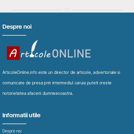
Despre noi
ArticoleOnline.info este un director de articole, advertoriale si
comunicate de presa prin intermediul caruia puteti creste
notorietatea afacerii dumneavoastra.
Informatii utile
Despre noi