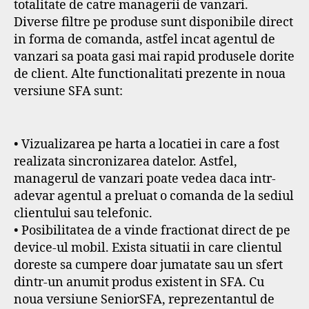
totalitate de catre managerii de vanzari.
Diverse filtre pe produse sunt disponibile direct
in forma de comanda, astfel incat agentul de
vanzari sa poata gasi mai rapid produsele dorite
de client. Alte functionalitati prezente in noua
versiune SFA sunt:
• Vizualizarea pe harta a locatiei in care a fost
realizata sincronizarea datelor. Astfel,
managerul de vanzari poate vedea daca intr-
adevar agentul a preluat o comanda de la sediul
clientului sau telefonic.
• Posibilitatea de a vinde fractionat direct de pe
device-ul mobil. Exista situatii in care clientul
doreste sa cumpere doar jumatate sau un sfert
dintr-un anumit produs existent in SFA. Cu
noua versiune SeniorSFA, reprezentantul de