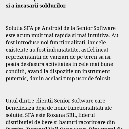
si a incasarii soldurilor.
Solutia SFA pe Android de la Senior Software
este acum mult mai rapida si mai intuitiva. Au
fost introduse noi functionalitati, iar cele
existente au fost imbunatatite, astfel incat
reprezentantii de vanzari de pe teren sa isi
poata desfasura activitatea in cele mai bune
conditii, avand la dispozitie un instrument
puternic, dar in acelasi timp usor de folosit.
Unul dintre clientii Senior Software care
beneficiaza deja de noile functionalitati ale
solutiei SFA este Roxana SRL, liderul
distributiei de bere si bauturi racoritoare din