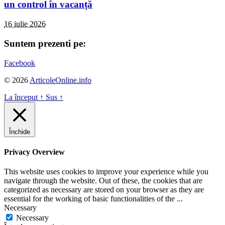
un control în vacanță
16 iulie 2026
Suntem prezenti pe:
Facebook
© 2026
ArticoleOnline.info
La început
↑
Sus
↑
Închide
Privacy Overview
This website uses cookies to improve your experience while you
navigate through the website. Out of these, the cookies that are
categorized as necessary are stored on your browser as they are
essential for the working of basic functionalities of the
...
Necessary
Necessary