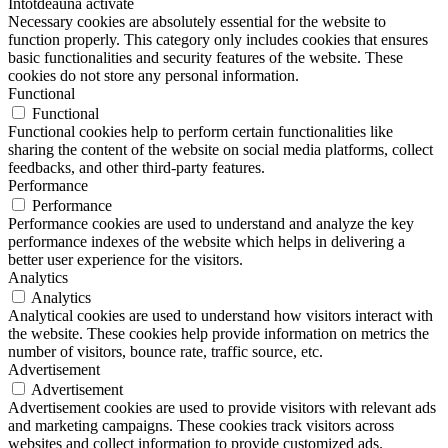
Întotdeauna activate
Necessary cookies are absolutely essential for the website to
function properly. This category only includes cookies that ensures
basic functionalities and security features of the website. These
cookies do not store any personal information.
Functional
Functional
Functional cookies help to perform certain functionalities like
sharing the content of the website on social media platforms, collect
feedbacks, and other third-party features.
Performance
Performance
Performance cookies are used to understand and analyze the key
performance indexes of the website which helps in delivering a
better user experience for the visitors.
Analytics
Analytics
Analytical cookies are used to understand how visitors interact with
the website. These cookies help provide information on metrics the
number of visitors, bounce rate, traffic source, etc.
Advertisement
Advertisement
Advertisement cookies are used to provide visitors with relevant ads
and marketing campaigns. These cookies track visitors across
websites and collect information to provide customized ads.